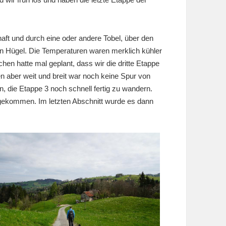
aft und durch eine oder andere Tobel, über den
n Hügel. Die Temperaturen waren merklich kühler
en hatte mal geplant, dass wir die dritte Etappe
n aber weit und breit war noch keine Spur von
 die Etappe 3 noch schnell fertig zu wandern.
gekommen. Im letzten Abschnitt wurde es dann