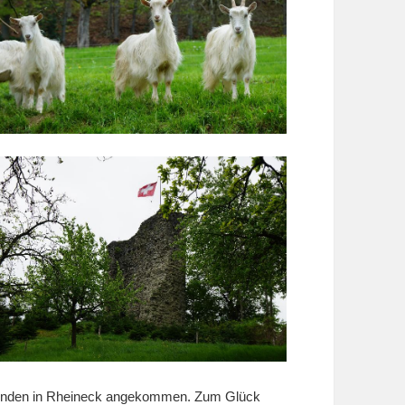
tunden in Rheineck angekommen. Zum Glück