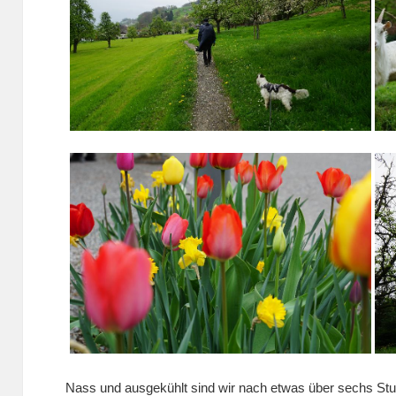
Nass und ausgekühlt sind wir nach etwas über sechs S