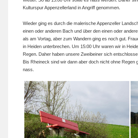
Kulturspur Appenzellerland in Angriff genommen.
Wieder ging es durch die malerische Appenzeller Landsch
einen oder anderen Bach und über den einen oder andere
als am Vortag, aber zum Wandern ging es noch gut. Frauch
in Heiden unterbrechen. Um 15:00 Uhr waren wir in Heide
Regen. Daher haben unsere Zweibeiner sich entschlossen,
Bis Rheineck sind wir dann aber doch nicht ohne Regen 
nass.