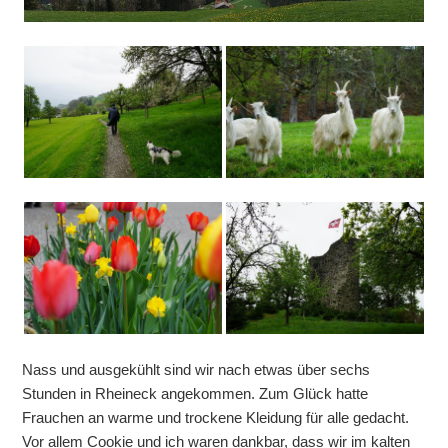
Nass und ausgekühlt sind wir nach etwas über sechs
Stunden in Rheineck angekommen. Zum Glück hatte
Frauchen an warme und trockene Kleidung für alle gedacht.
Vor allem Cookie und ich waren dankbar, dass wir im kalten