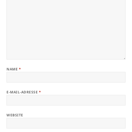
NAME
*
E-MAIL-ADRESSE
*
WEBSITE