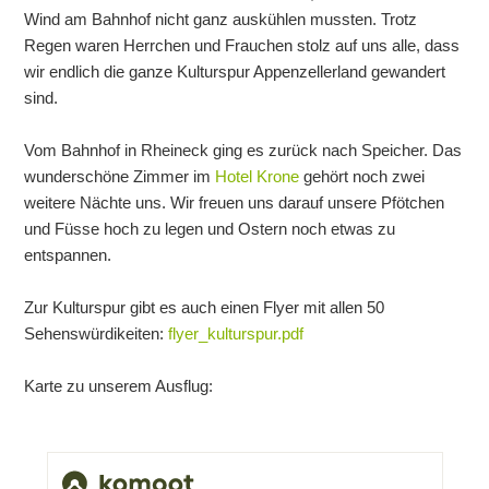
Wind am Bahnhof nicht ganz auskühlen mussten. Trotz
Regen waren Herrchen und Frauchen stolz auf uns alle, dass
wir endlich die ganze Kulturspur Appenzellerland gewandert
sind.
Vom Bahnhof in Rheineck ging es zurück nach Speicher. Das
wunderschöne Zimmer im
Hotel Krone
gehört noch zwei
weitere Nächte uns. Wir freuen uns darauf unsere Pfötchen
und Füsse hoch zu legen und Ostern noch etwas zu
entspannen.
Zur Kulturspur gibt es auch einen Flyer mit allen 50
Sehenswürdikeiten:
flyer_kulturspur.pdf
Karte zu unserem Ausflug: