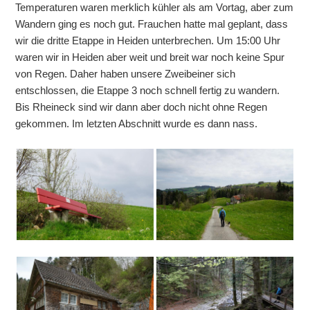
Temperaturen waren merklich kühler als am Vortag, aber zum
Wandern ging es noch gut. Frauchen hatte mal geplant, dass
wir die dritte Etappe in Heiden unterbrechen. Um 15:00 Uhr
waren wir in Heiden aber weit und breit war noch keine Spur
von Regen. Daher haben unsere Zweibeiner sich
entschlossen, die Etappe 3 noch schnell fertig zu wandern.
Bis Rheineck sind wir dann aber doch nicht ohne Regen
gekommen. Im letzten Abschnitt wurde es dann nass.