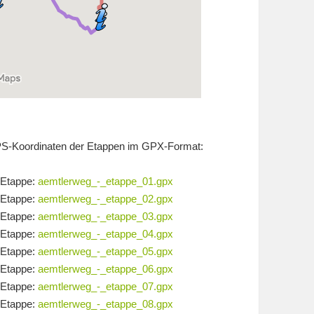
S-Koordinaten der Etappen im GPX-Format:
Etappe:
aemtlerweg_-_etappe_01.gpx
Etappe:
aemtlerweg_-_etappe_02.gpx
Etappe:
aemtlerweg_-_etappe_03.gpx
Etappe:
aemtlerweg_-_etappe_04.gpx
Etappe:
aemtlerweg_-_etappe_05.gpx
Etappe:
aemtlerweg_-_etappe_06.gpx
Etappe:
aemtlerweg_-_etappe_07.gpx
Etappe:
aemtlerweg_-_etappe_08.gpx