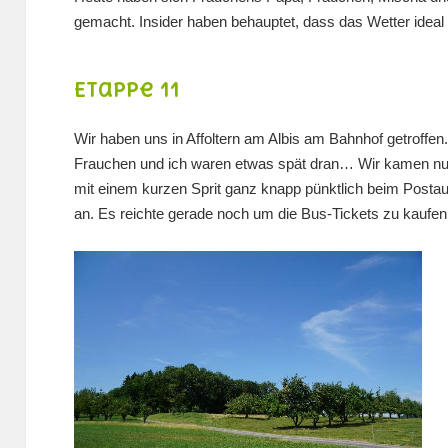
gemacht. Insider haben behauptet, dass das Wetter ideal 
Etappe 11
Wir haben uns in Affoltern am Albis am Bahnhof getroffen.
Frauchen und ich waren etwas spät dran… Wir kamen nu
mit einem kurzen Sprit ganz knapp pünktlich beim Postau
an. Es reichte gerade noch um die Bus-Tickets zu kaufe