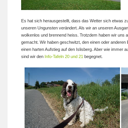
Es hat sich herausgestellt, dass das Wetter sich etwas z
unseren Ungunsten verändert. Als wir an unseren Ausga
wolkenlos und brennend heiss. Trotzdem haben wir uns an 
gemacht. Wir haben geschwitzt, den einen oder anderen 
einen harten Aufstieg auf den Islisberg. Aber wie immer
sind wir den
Info-Tafeln 20 und 21
begegnet.