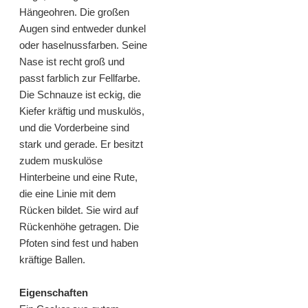
Hängeohren. Die großen
Augen sind entweder dunkel
oder haselnussfarben. Seine
Nase ist recht groß und
passt farblich zur Fellfarbe.
Die Schnauze ist eckig, die
Kiefer kräftig und muskulös,
und die Vorderbeine sind
stark und gerade. Er besitzt
zudem muskulöse
Hinterbeine und eine Rute,
die eine Linie mit dem
Rücken bildet. Sie wird auf
Rückenhöhe getragen. Die
Pfoten sind fest und haben
kräftige Ballen.
Eigenschaften