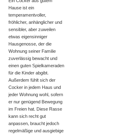
Ein Cocker aus gutem
Hause ist ein
temperamentvoller,
fröhlicher, anhänglicher und
sensibler, aber zuweilen
etwas eigensinniger
Hausgenosse, der die
Wohnung seiner Familie
zuverlässig bewacht und
einen guten Spielkameraden
für die Kinder abgibt.
Außerdem fühlt sich der
Cocker in jedem Haus und
jeder Wohnung wohl, sofern
er nur genügend Bewegung
im Freien hat. Diese Rasse
kann sich recht gut
anpassen, braucht jedoch
regelmäßige und ausgiebige