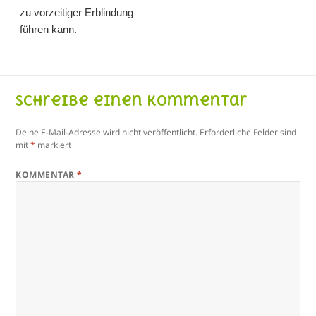
zu vorzeitiger Erblindung
führen kann.
Schreibe einen Kommentar
Deine E-Mail-Adresse wird nicht veröffentlicht.
Erforderliche Felder sind
mit
*
markiert
KOMMENTAR
*