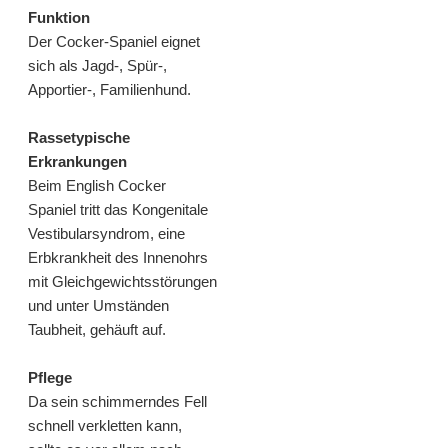
Funktion
Der Cocker-Spaniel eignet
sich als Jagd-, Spür-,
Apportier-, Familienhund.
Rassetypische
Erkrankungen
Beim English Cocker
Spaniel tritt das Kongenitale
Vestibularsyndrom, eine
Erbkrankheit des Innenohrs
mit Gleichgewichtsstörungen
und unter Umständen
Taubheit, gehäuft auf.
Pflege
Da sein schimmerndes Fell
schnell verkletten kann,