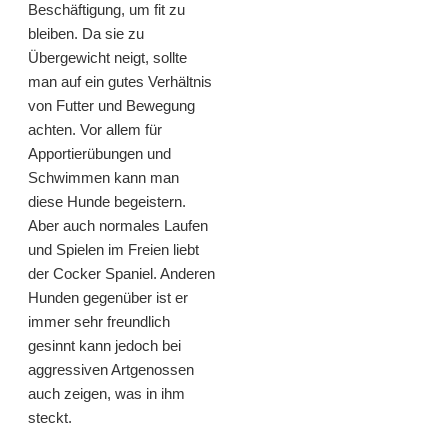
Beschäftigung, um fit zu
bleiben. Da sie zu
Übergewicht neigt, sollte
man auf ein gutes Verhältnis
von Futter und Bewegung
achten. Vor allem für
Apportierübungen und
Schwimmen kann man
diese Hunde begeistern.
Aber auch normales Laufen
und Spielen im Freien liebt
der Cocker Spaniel. Anderen
Hunden gegenüber ist er
immer sehr freundlich
gesinnt kann jedoch bei
aggressiven Artgenossen
auch zeigen, was in ihm
steckt.