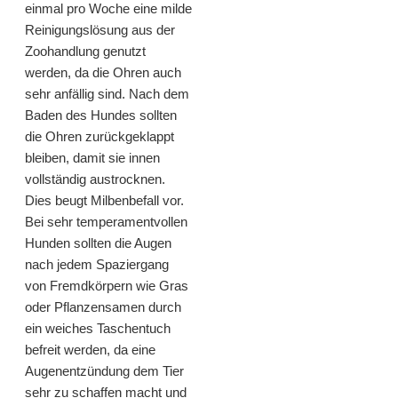
einmal pro Woche eine milde
Reinigungslösung aus der
Zoohandlung genutzt
werden, da die Ohren auch
sehr anfällig sind. Nach dem
Baden des Hundes sollten
die Ohren zurückgeklappt
bleiben, damit sie innen
vollständig austrocknen.
Dies beugt Milbenbefall vor.
Bei sehr temperamentvollen
Hunden sollten die Augen
nach jedem Spaziergang
von Fremdkörpern wie Gras
oder Pflanzensamen durch
ein weiches Taschentuch
befreit werden, da eine
Augenentzündung dem Tier
sehr zu schaffen macht und