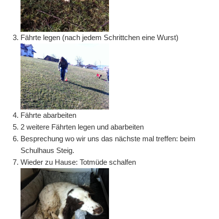
Fährte legen (nach jedem Schrittchen eine Wurst)
Fährte abarbeiten
2 weitere Fährten legen und abarbeiten
Besprechung wo wir uns das nächste mal treffen: beim
Schulhaus Steig.
Wieder zu Hause: Totmüde schalfen