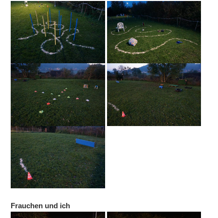
Frauchen und ich