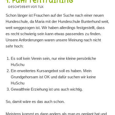
1. Fährtentraining
geschrieben von Tux
Schon länger ist Frauchen auf der Suche nach einer neuen
Hundeschule, da Maria mit der Hundeschule Bunterhund weit,
weit weggezogen ist. Wir haben allerdings festgestellt, dass
es recht schwierig sein kann etwas passendes zu finden.
Unsere Anforderungen waren unsere Meinung nach nicht
sehr hoch:
Es soll kein Verein sein, nur eine kleine persönliche
HuSchu
Ein erweitertes Kursangebot soll es haben. Mein
Grundgehorsam ist OK und dafür suchen wir keine
HuSchu
Gewaltfreie Erziehung ist uns auch wichtig.
So, damit wäre es das auch schon.
Meistens kommt es dann anders als man es geplant hat und