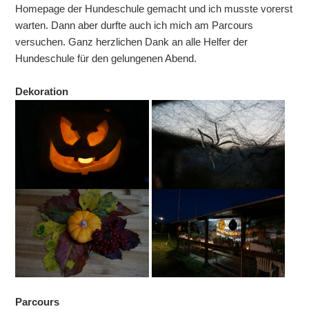
Homepage der Hundeschule gemacht und ich musste vorerst
warten. Dann aber durfte auch ich mich am Parcours
versuchen. Ganz herzlichen Dank an alle Helfer der
Hundeschule für den gelungenen Abend.
Dekoration
Parcours