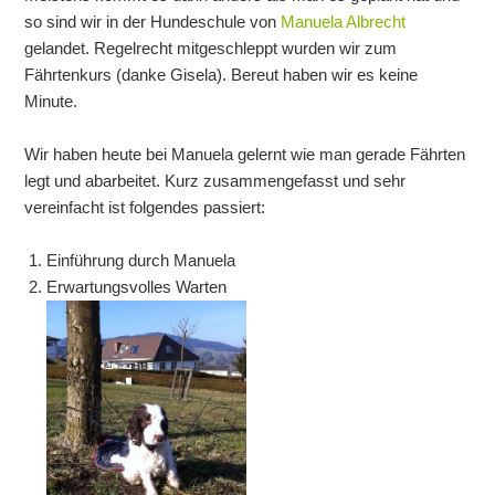
so sind wir in der Hundeschule von
Manuela Albrecht
gelandet. Regelrecht mitgeschleppt wurden wir zum
Fährtenkurs (danke Gisela). Bereut haben wir es keine
Minute.
Wir haben heute bei Manuela gelernt wie man gerade Fährten
legt und abarbeitet. Kurz zusammengefasst und sehr
vereinfacht ist folgendes passiert:
Einführung durch Manuela
Erwartungsvolles Warten