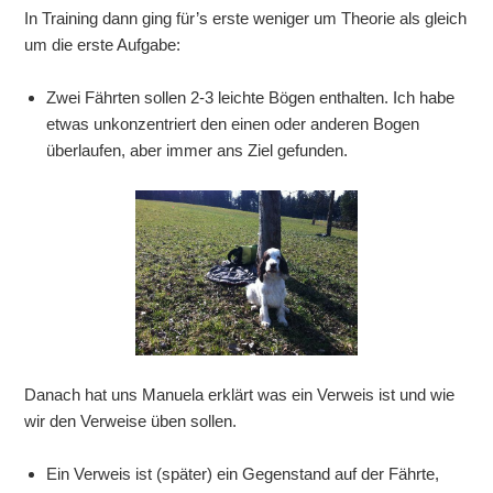
In Training dann ging für’s erste weniger um Theorie als gleich
um die erste Aufgabe:
Zwei Fährten sollen 2-3 leichte Bögen enthalten. Ich habe
etwas unkonzentriert den einen oder anderen Bogen
überlaufen, aber immer ans Ziel gefunden.
Danach hat uns Manuela erklärt was ein Verweis ist und wie
wir den Verweise üben sollen.
Ein Verweis ist (später) ein Gegenstand auf der Fährte,