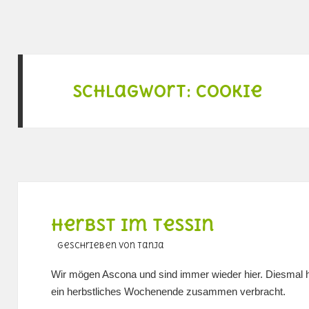
Schlagwort:
cookie
Herbst im Tessin
geschrieben von Tanja
Wir mögen Ascona und sind immer wieder hier. Diesmal 
ein herbstliches Wochenende zusammen verbracht.