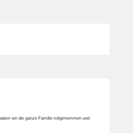
haben wir die ganze Familie mitgenommen und