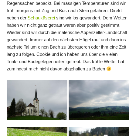
Regensachen bepackt. Bei mässigen Temperaturen sind wir
früh morgens mit Zug und Bus nach Stein gefahren. Direkt
neben der
Schaukäserei
sind wir los gewandert. Dem Wetter
haben wir nicht ganz getraut waren aber positiv gestimmt.
Wieder sind wir durch die malerische Appenzeller-Landschaft
gewandert. Immer auf den nächsten Hügel rauf und dann ins
nächste Tal um einen Bach zu überqueren oder ihm eine Zeit
lang zu folgen. Cookie und ich haben uns über die vielen
Trink- und Badegelegenheiten gefreut. Das kühle Wetter hat
zumindest mich nicht davon abgehalten zu Baden