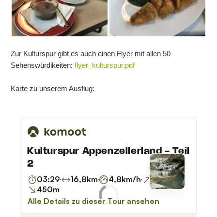
Zur Kulturspur gibt es auch einen Flyer mit allen 50
Sehenswürdikeiten:
flyer_kulturspur.pdf
Karte zu unserem Ausflug: