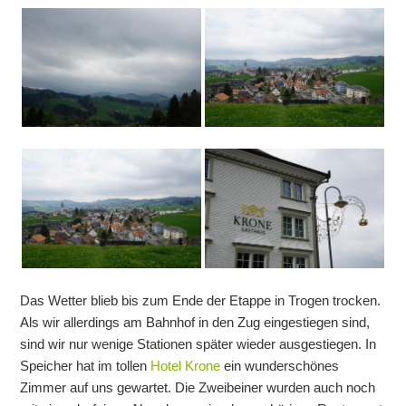
Das Wetter blieb bis zum Ende der Etappe in Trogen trocken.
Als wir allerdings am Bahnhof in den Zug eingestiegen sind,
sind wir nur wenige Stationen später wieder ausgestiegen. In
Speicher hat im tollen
Hotel Krone
ein wunderschönes
Zimmer auf uns gewartet. Die Zweibeiner wurden auch noch