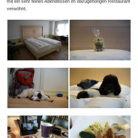
mit ein sehr feines Abendessen im dazugehörigen Restaurant
verwöhnt.