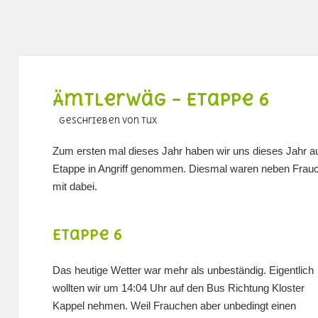
Ämtlerwäg – Etappe 6
geschrieben von Tux
Zum ersten mal dieses Jahr haben wir uns dieses Jahr a
Etappe in Angriff genommen. Diesmal waren neben Frau
mit dabei.
Etappe 6
Das heutige Wetter war mehr als unbeständig. Eigentlich
wollten wir um 14:04 Uhr auf den Bus Richtung Kloster
Kappel nehmen. Weil Frauchen aber unbedingt einen