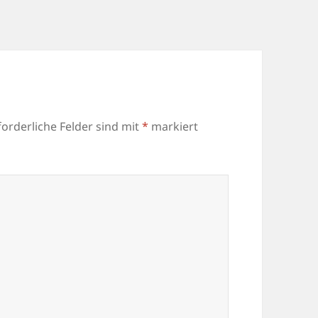
forderliche Felder sind mit
*
markiert