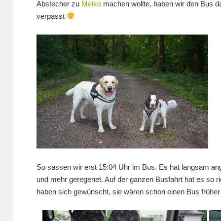
Abstecher zu
Meiko
machen wollte, haben wir den Bus d
verpasst
So sassen wir erst 15:04 Uhr im Bus. Es hat langsam 
und mehr geregenet. Auf der ganzen Busfahrt hat es so 
haben sich gewünscht, sie wären schon einen Bus frühe