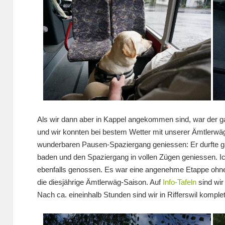
Als wir dann aber in Kappel angekommen sind, war der
und wir konnten bei bestem Wetter mit unserer Ämtlerwä
wunderbaren Pausen-Spaziergang geniessen: Er durfte g
baden und den Spaziergang in vollen Zügen geniessen. 
ebenfalls genossen. Es war eine angenehme Etappe ohne 
die diesjährige Ämtlerwäg-Saison. Auf
Info-Tafeln
sind wir
Nach ca. eineinhalb Stunden sind wir in Rifferswil komp