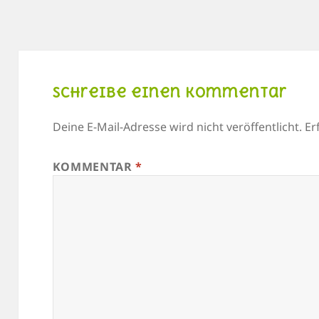
Schreibe einen Kommentar
Deine E-Mail-Adresse wird nicht veröffentlicht.
Er
KOMMENTAR
*