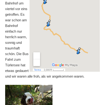
Bahnhof um
viertel vor eins
getroffen. Es
war schon am
Bahnhof
einfach nur
herrlich warm,
sonnig und
traumhaft
schön. Die Bus
Fahrt zum
Türlersee hat
etwas gedauert
und wir waren alle froh, als wir angekommen waren.