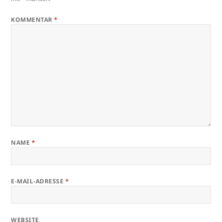
KOMMENTAR
*
NAME
*
E-MAIL-ADRESSE
*
WEBSITE