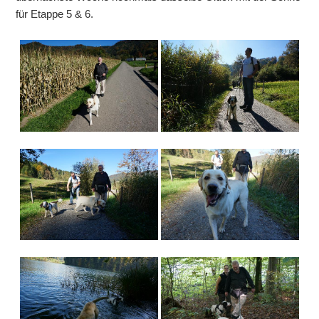
für Etappe 5 & 6.