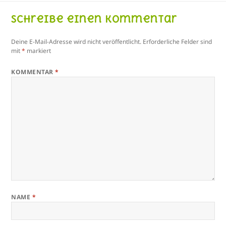
Schreibe einen Kommentar
Deine E-Mail-Adresse wird nicht veröffentlicht.
Erforderliche Felder sind
mit
*
markiert
KOMMENTAR
*
NAME
*