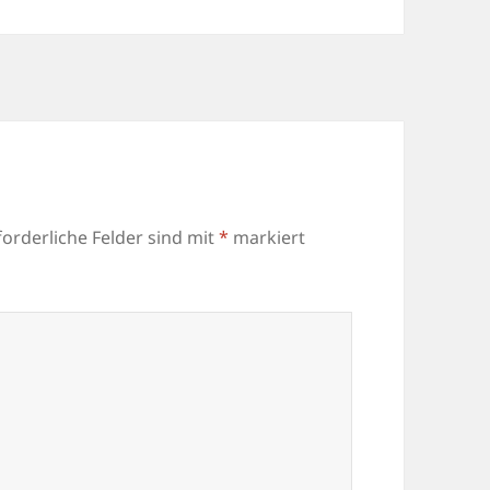
forderliche Felder sind mit
*
markiert