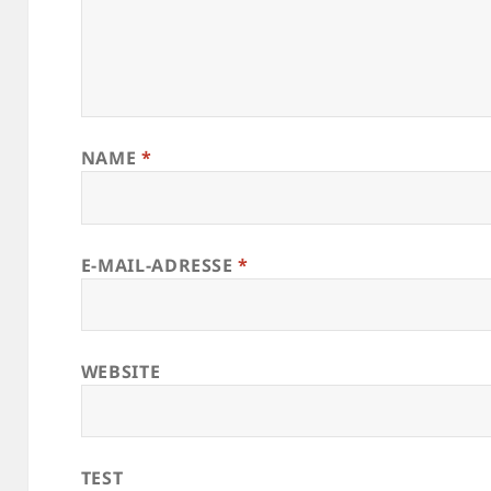
NAME
*
E-MAIL-ADRESSE
*
WEBSITE
TEST