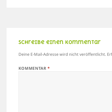
Schreibe einen Kommentar
Deine E-Mail-Adresse wird nicht veröffentlicht.
Er
KOMMENTAR
*