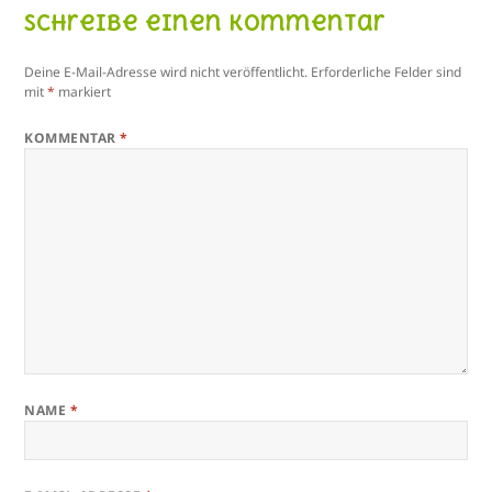
Schreibe einen Kommentar
Deine E-Mail-Adresse wird nicht veröffentlicht.
Erforderliche Felder sind
mit
*
markiert
KOMMENTAR
*
NAME
*