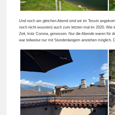
Und noch am gleichen Abend sind wir im Tessin angeko
noch nicht wussten) auch zum letzten mal im 2020. Wie i
Zeit, trotz Corona, genossen. Nur die Abende waren für 
war teilweise nur mit Stundenlangem anstehen möglich. D