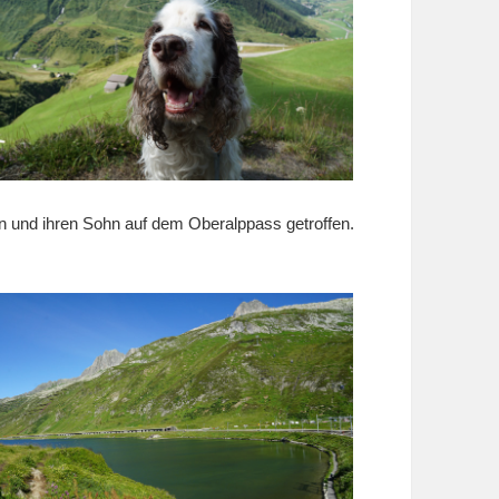
n und ihren Sohn auf dem Oberalppass getroffen.