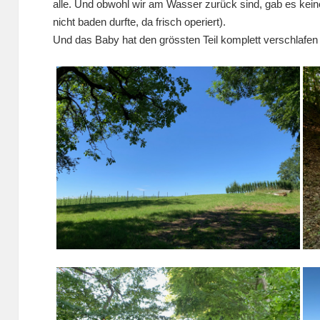
alle. Und obwohl wir am Wasser zurück sind, gab es kein
nicht baden durfte, da frisch operiert).
Und das Baby hat den grössten Teil komplett verschlafe