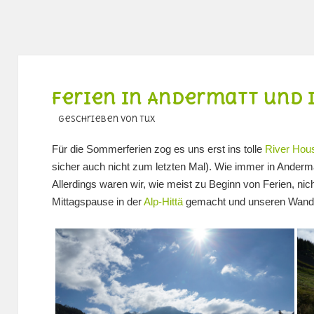
Ferien in Andermatt und 
geschrieben von Tux
Für die Sommerferien zog es uns erst ins tolle
River Hous
sicher auch nicht zum letzten Mal). Wie immer in Anderm
Allerdings waren wir, wie meist zu Beginn von Ferien, nich
Mittagspause in der
Alp-Hittä
gemacht und unseren Wande