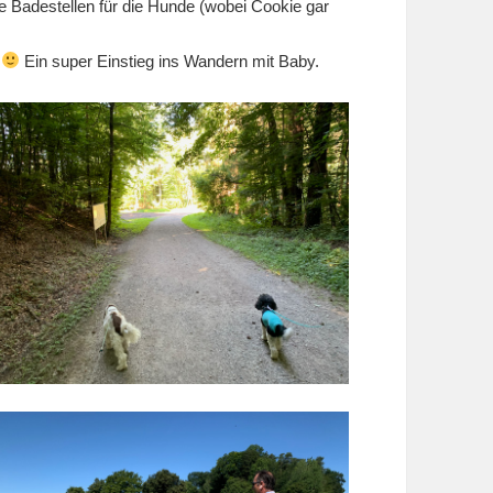
e Badestellen für die Hunde (wobei Cookie gar
n
Ein super Einstieg ins Wandern mit Baby.