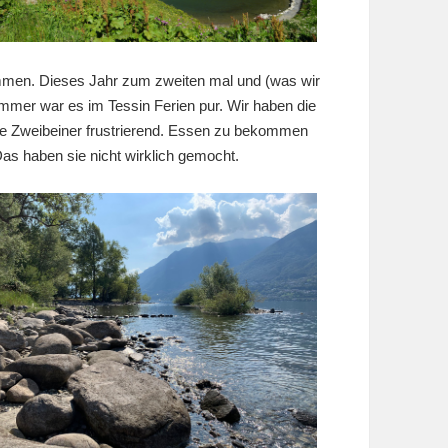
mmen. Dieses Jahr zum zweiten mal und (was wir
mmer war es im Tessin Ferien pur. Wir haben die
die Zweibeiner frustrierend. Essen zu bekommen
as haben sie nicht wirklich gemocht.