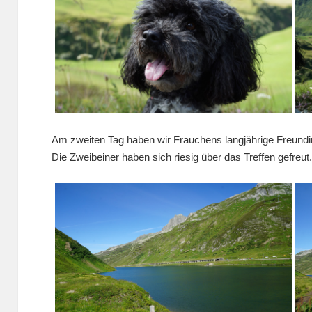
Am zweiten Tag haben wir Frauchens langjährige Freundi
Die Zweibeiner haben sich riesig über das Treffen gefreut.