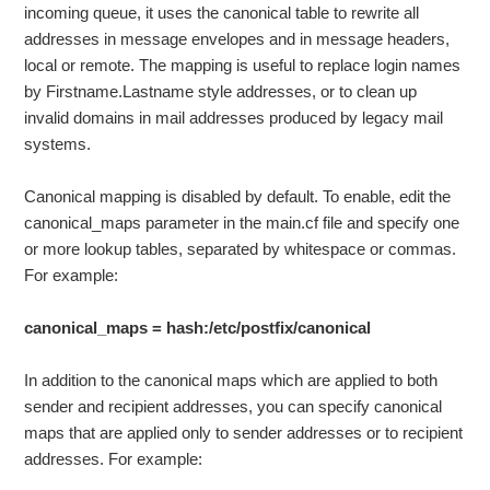
incoming queue, it uses the canonical table to rewrite all
addresses in message envelopes and in message headers,
local or remote. The mapping is useful to replace login names
by Firstname.Lastname style addresses, or to clean up
invalid domains in mail addresses produced by legacy mail
systems.
Canonical mapping is disabled by default. To enable, edit the
canonical_maps parameter in the main.cf file and specify one
or more lookup tables, separated by whitespace or commas.
For example:
canonical_maps = hash:/etc/postfix/canonical
In addition to the canonical maps which are applied to both
sender and recipient addresses, you can specify canonical
maps that are applied only to sender addresses or to recipient
addresses. For example: