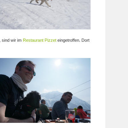
, sind wir im
Restaurant Pizzet
eingetroffen. Dort