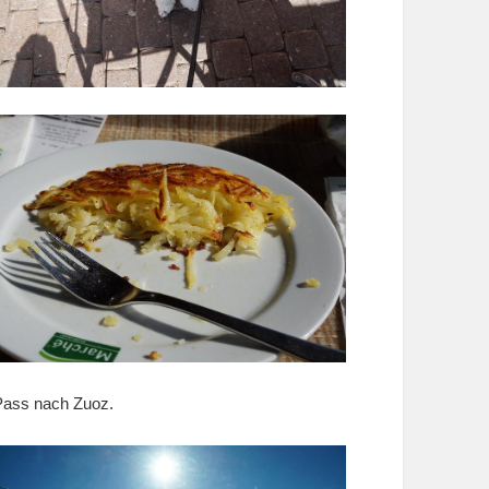
-Pass nach Zuoz.