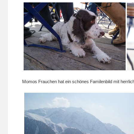
Momos Frauchen hat ein schönes Familenbild mit herrl