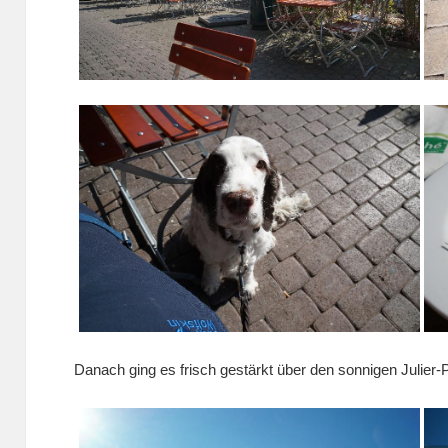
Danach ging es frisch gestärkt über den sonnigen Julier