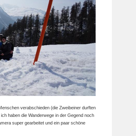
Menschen verabschieden (die Zweibeiner durften
d ich haben die Wanderwege in der Gegend noch
mera super gearbeitet und ein paar schöne