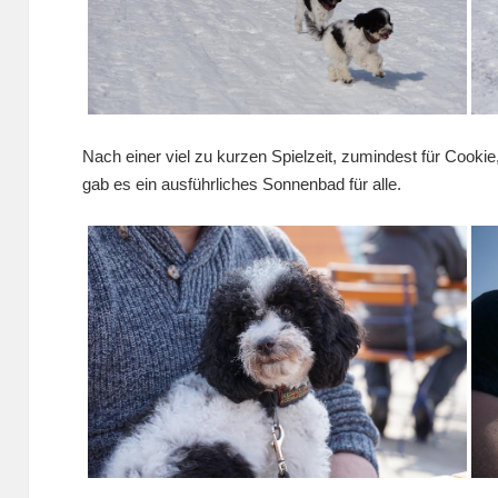
Nach einer viel zu kurzen Spielzeit, zumindest für Cookie
gab es ein ausführliches Sonnenbad für alle.