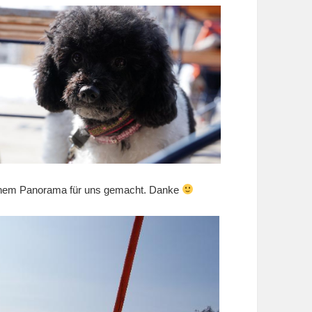
ichem Panorama für uns gemacht. Danke