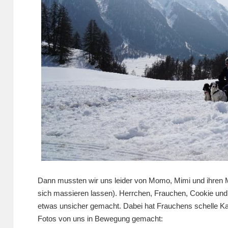
Dann mussten wir uns leider von Momo, Mimi und ihren 
sich massieren lassen). Herrchen, Frauchen, Cookie un
etwas unsicher gemacht. Dabei hat Frauchens schelle Ka
Fotos von uns in Bewegung gemacht: