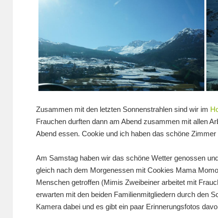
Zusammen mit den letzten Sonnenstrahlen sind wir im
Ho
Frauchen durften dann am Abend zusammen mit allen Arbe
Abend essen. Cookie und ich haben das schöne Zimmer g
Am Samstag haben wir das schöne Wetter genossen und 
gleich nach dem Morgenessen mit Cookies Mama Momo, i
Menschen getroffen (Mimis Zweibeiner arbeitet mit Fr
erwarten mit den beiden Familienmitgliedern durch den Sc
Kamera dabei und es gibt ein paar Erinnerungsfotos davo