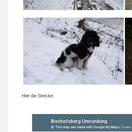
Hier die Strecke: