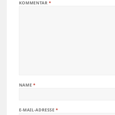
KOMMENTAR
*
NAME
*
E-MAIL-ADRESSE
*