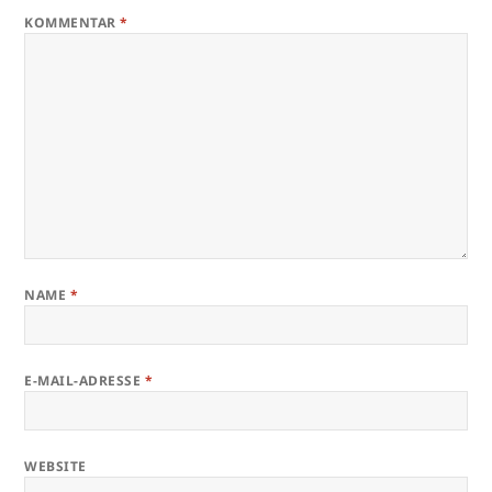
KOMMENTAR
*
NAME
*
E-MAIL-ADRESSE
*
WEBSITE