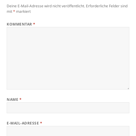
Deine E-Mail-Adresse wird nicht veröffentlicht.
Erforderliche Felder sind
mit
*
markiert
KOMMENTAR
*
NAME
*
E-MAIL-ADRESSE
*