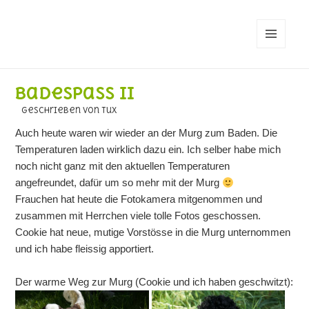
MENÜ
UND
WIDGETS
Badespass II
geschrieben von Tux
Auch heute waren wir wieder an der Murg zum Baden. Die
Temperaturen laden wirklich dazu ein. Ich selber habe mich
noch nicht ganz mit den aktuellen Temperaturen
angefreundet, dafür um so mehr mit der Murg
Frauchen hat heute die Fotokamera mitgenommen und
zusammen mit Herrchen viele tolle Fotos geschossen.
Cookie hat neue, mutige Vorstösse in die Murg unternommen
und ich habe fleissig apportiert.
Der warme Weg zur Murg (Cookie und ich haben geschwitzt):