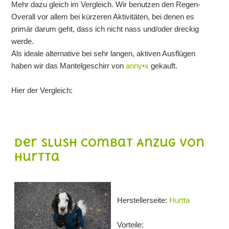
Mehr dazu gleich im Vergleich. Wir benutzen den Regen-
Overall vor allem bei kürzeren Aktivitäten, bei denen es
primär darum geht, dass ich nicht nass und/oder dreckig
werde.
Als ideale alternative bei sehr langen, aktiven Ausflügen
haben wir das Mantelgeschirr von
anny•x
gekauft.
Hier der Vergleich:
Der Slush Combat Anzug von
Hurtta
Herstellerseite:
Hurtta
Vorteile: