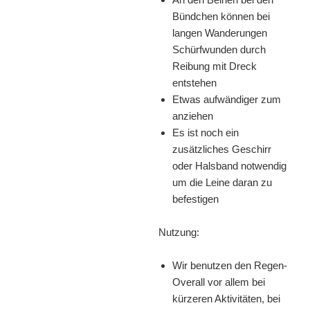
Bündchen können bei
langen Wanderungen
Schürfwunden durch
Reibung mit Dreck
entstehen
Etwas aufwändiger zum
anziehen
Es ist noch ein
zusätzliches Geschirr
oder Halsband notwendig
um die Leine daran zu
befestigen
Nutzung:
Wir benutzen den Regen-
Overall vor allem bei
kürzeren Aktivitäten, bei