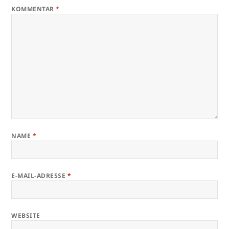
KOMMENTAR
*
NAME
*
E-MAIL-ADRESSE
*
WEBSITE