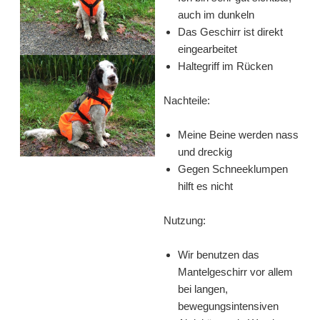
auch im dunkeln
Das Geschirr ist direkt
eingearbeitet
Haltegriff im Rücken
Nachteile:
Meine Beine werden nass
und dreckig
Gegen Schneeklumpen
hilft es nicht
Nutzung:
Wir benutzen das
Mantelgeschirr vor allem
bei langen,
bewegungsintensiven