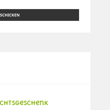
achtsgeschenk