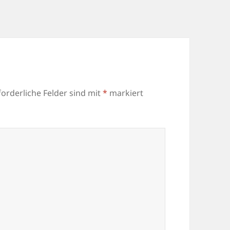
forderliche Felder sind mit
*
markiert