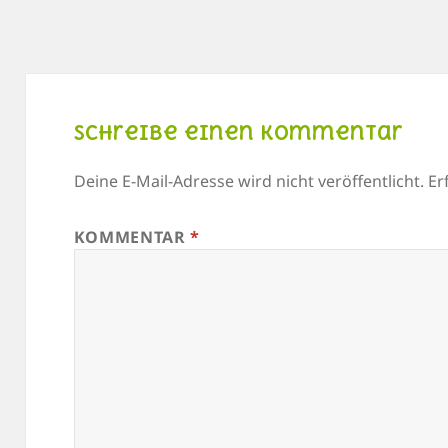
Schreibe einen Kommentar
Deine E-Mail-Adresse wird nicht veröffentlicht.
Er
KOMMENTAR
*