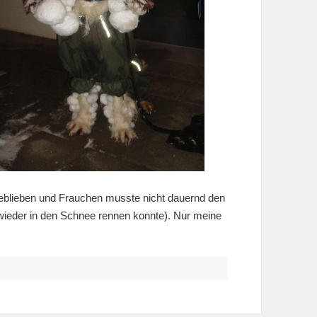
 geblieben und Frauchen musste nicht dauernd den
wieder in den Schnee rennen konnte). Nur meine