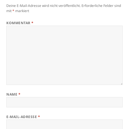
Deine E-Mail-Adresse wird nicht veröffentlicht.
Erforderliche Felder sind
mit
*
markiert
KOMMENTAR
*
NAME
*
E-MAIL-ADRESSE
*