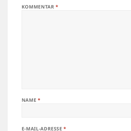
KOMMENTAR
*
NAME
*
E-MAIL-ADRESSE
*