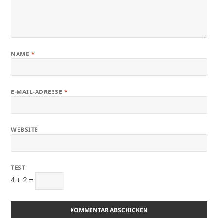
NAME
*
E-MAIL-ADRESSE
*
WEBSITE
TEST
4 + 2 =