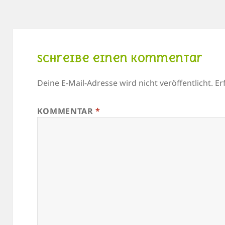
Schreibe einen Kommentar
Deine E-Mail-Adresse wird nicht veröffentlicht.
Er
KOMMENTAR
*