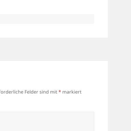
forderliche Felder sind mit
*
markiert