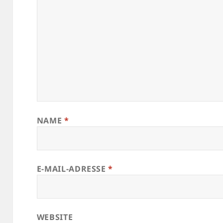
NAME
*
E-MAIL-ADRESSE
*
WEBSITE