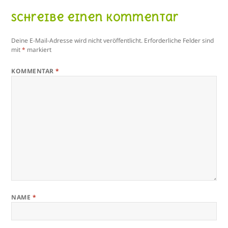
Schreibe einen Kommentar
Deine E-Mail-Adresse wird nicht veröffentlicht.
Erforderliche Felder sind
mit
*
markiert
KOMMENTAR
*
NAME
*