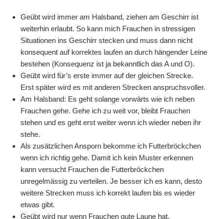
Geübt wird immer am Halsband, ziehen am Geschirr ist
weiterhin erlaubt. So kann mich Frauchen in stressigen
Situationen ins Geschirr stecken und muss dann nicht
konsequent auf korrektes laufen an durch hängender Leine
bestehen (Konsequenz ist ja bekanntlich das A und O).
Geübt wird für’s erste immer auf der gleichen Strecke.
Erst später wird es mit anderen Strecken anspruchsvoller.
Am Halsband: Es geht solange vorwärts wie ich neben
Frauchen gehe. Gehe ich zu weit vor, bleibt Frauchen
stehen und es geht erst weiter wenn ich wieder neben ihr
stehe.
Als zusätzlichen Ansporn bekomme ich Futterbröckchen
wenn ich richtig gehe. Damit ich kein Muster erkennen
kann versucht Frauchen die Futterbröckchen
unregelmässig zu verteilen. Je besser ich es kann, desto
weitere Strecken muss ich korrekt laufen bis es wieder
etwas gibt.
Geübt wird nur wenn Frauchen gute Laune hat.