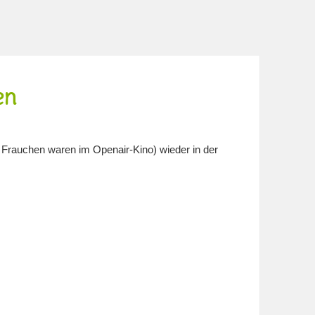
en
Frauchen waren im Openair-Kino) wieder in der