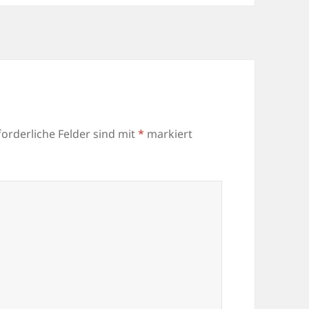
forderliche Felder sind mit
*
markiert