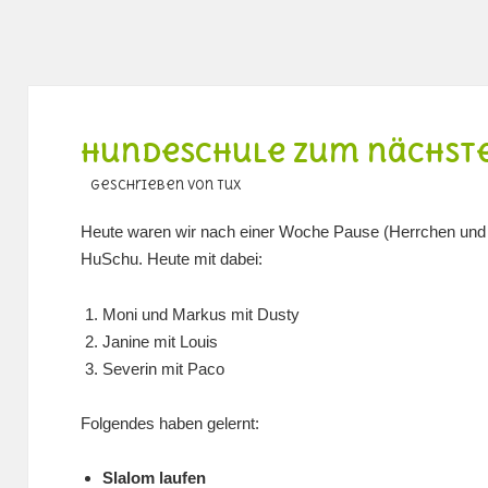
Hundeschule zum nächst
geschrieben von Tux
Heute waren wir nach einer Woche Pause (Herrchen und 
HuSchu. Heute mit dabei:
Moni und Markus mit Dusty
Janine mit Louis
Severin mit Paco
Folgendes haben gelernt:
Slalom laufen