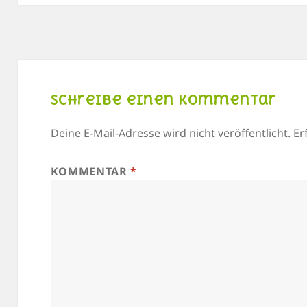
Schreibe einen Kommentar
Deine E-Mail-Adresse wird nicht veröffentlicht.
Er
KOMMENTAR
*