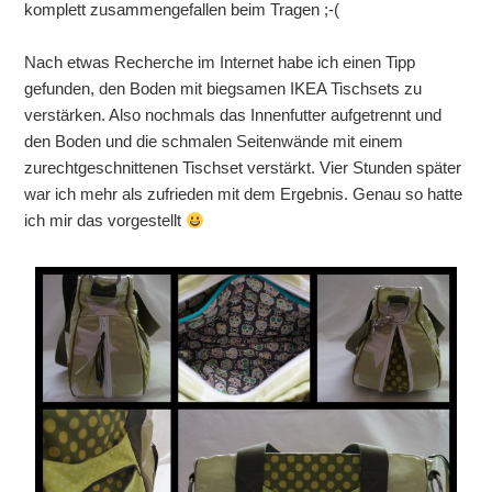
komplett zusammengefallen beim Tragen ;-(
Nach etwas Recherche im Internet habe ich einen Tipp
gefunden, den Boden mit biegsamen IKEA Tischsets zu
verstärken. Also nochmals das Innenfutter aufgetrennt und
den Boden und die schmalen Seitenwände mit einem
zurechtgeschnittenen Tischset verstärkt. Vier Stunden später
war ich mehr als zufrieden mit dem Ergebnis. Genau so hatte
ich mir das vorgestellt