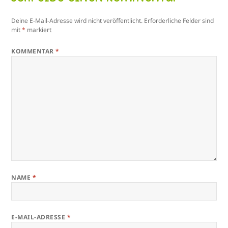
Deine E-Mail-Adresse wird nicht veröffentlicht.
Erforderliche Felder sind
mit
*
markiert
KOMMENTAR
*
NAME
*
E-MAIL-ADRESSE
*