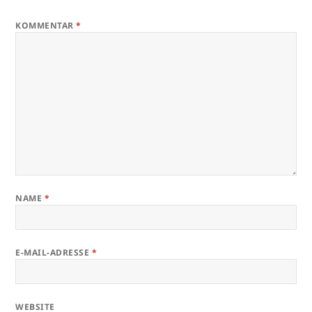
KOMMENTAR
*
NAME
*
E-MAIL-ADRESSE
*
WEBSITE