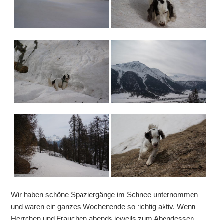
Wir haben schöne Spaziergänge im Schnee unternommen
und waren ein ganzes Wochenende so richtig aktiv. Wenn
Herrchen und Frauchen abends jeweils zum Abendessen