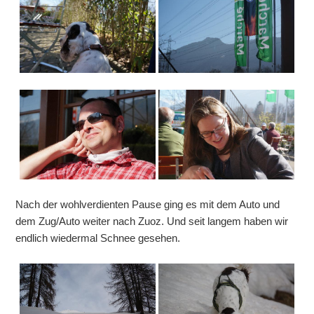
Nach der wohlverdienten Pause ging es mit dem Auto und
dem Zug/Auto weiter nach Zuoz. Und seit langem haben wir
endlich wiedermal Schnee gesehen.