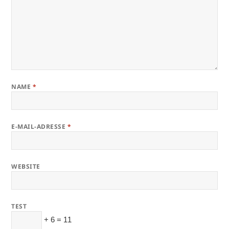
NAME
*
E-MAIL-ADRESSE
*
WEBSITE
TEST
+ 6 = 11