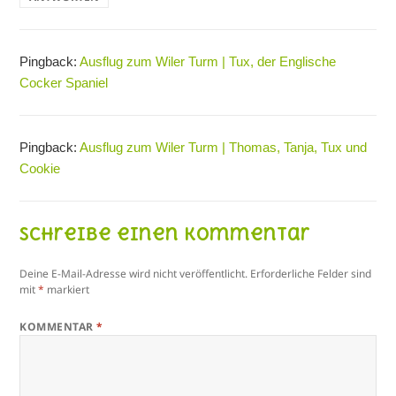
Pingback:
Ausflug zum Wiler Turm | Tux, der Englische
Cocker Spaniel
Pingback:
Ausflug zum Wiler Turm | Thomas, Tanja, Tux und
Cookie
Schreibe einen Kommentar
Deine E-Mail-Adresse wird nicht veröffentlicht.
Erforderliche Felder sind
mit
*
markiert
KOMMENTAR
*