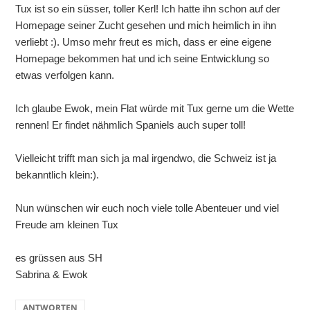
Tux ist so ein süsser, toller Kerl! Ich hatte ihn schon auf der
Homepage seiner Zucht gesehen und mich heimlich in ihn
verliebt :). Umso mehr freut es mich, dass er eine eigene
Homepage bekommen hat und ich seine Entwicklung so
etwas verfolgen kann.
Ich glaube Ewok, mein Flat würde mit Tux gerne um die Wette
rennen! Er findet nähmlich Spaniels auch super toll!
Vielleicht trifft man sich ja mal irgendwo, die Schweiz ist ja
bekanntlich klein:).
Nun wünschen wir euch noch viele tolle Abenteuer und viel
Freude am kleinen Tux
es grüssen aus SH
Sabrina & Ewok
ANTWORTEN