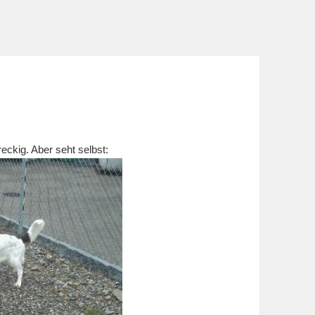
eckig. Aber seht selbst: