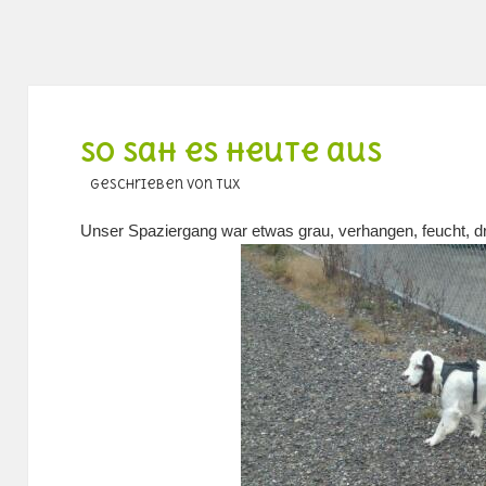
So sah es heute aus
geschrieben von Tux
Unser Spaziergang war etwas grau, verhangen, feucht, dr