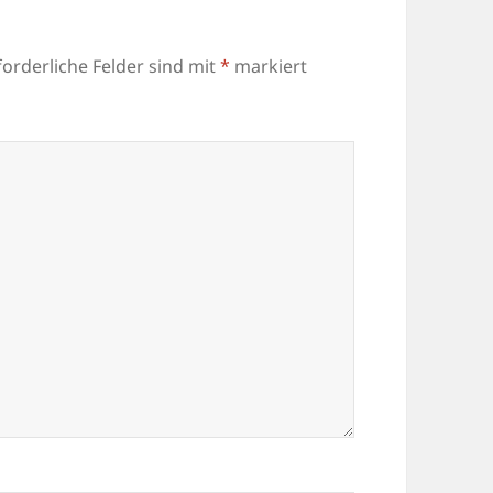
forderliche Felder sind mit
*
markiert