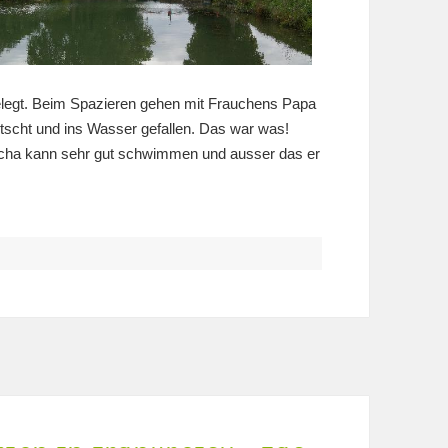
legt. Beim Spazieren gehen mit Frauchens Papa
scht und ins Wasser gefallen. Das war was!
ischa kann sehr gut schwimmen und ausser das er