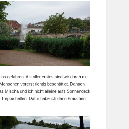
 gefahren. Als aller erstes sind wir durch die
Menschen vorerst richtig beschäftigt. Danach
das Mischa und ich nicht alleine aufs Sonnendeck
Treppe helfen. Dafür habe ich dann Frauchen