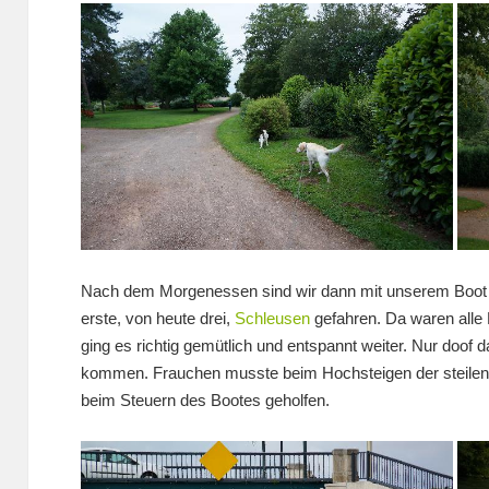
Nach dem Morgenessen sind wir dann mit unserem Boot los
erste, von heute drei,
Schleusen
gefahren. Da waren alle 
ging es richtig gemütlich und entspannt weiter. Nur doof 
kommen. Frauchen musste beim Hochsteigen der steilen 
beim Steuern des Bootes geholfen.