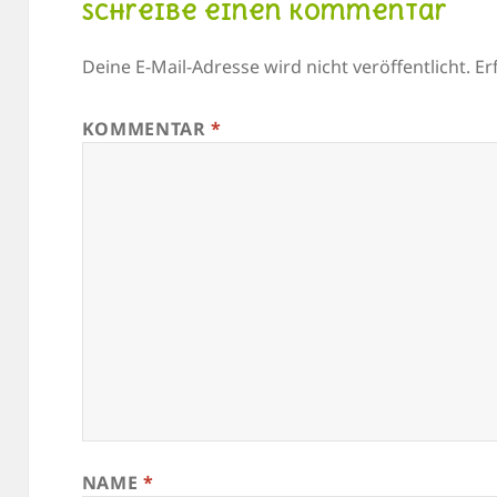
Schreibe einen Kommentar
Deine E-Mail-Adresse wird nicht veröffentlicht.
Er
KOMMENTAR
*
NAME
*