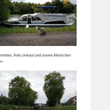
vertreten, Äste zerkaut und unsere Menschen
n.