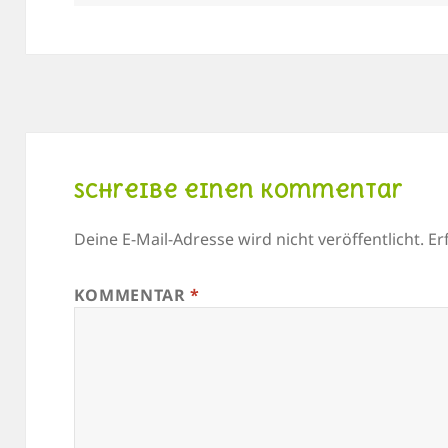
am
Schreibe einen Kommentar
Deine E-Mail-Adresse wird nicht veröffentlicht.
Er
KOMMENTAR
*