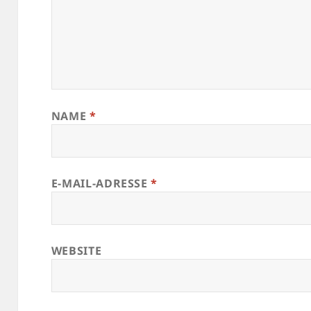
NAME
*
E-MAIL-ADRESSE
*
WEBSITE