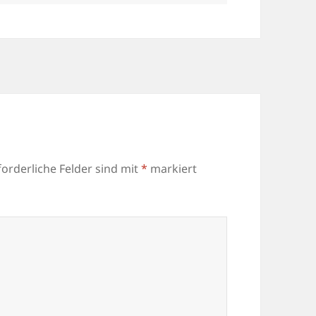
forderliche Felder sind mit
*
markiert