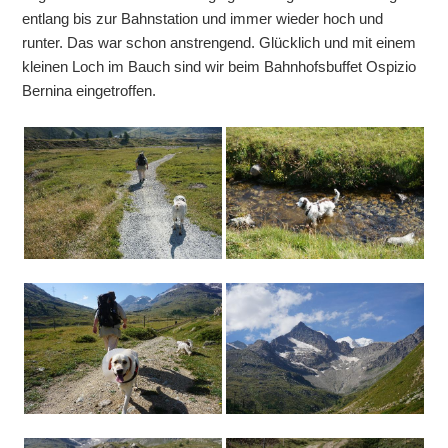
entlang bis zur Bahnstation und immer wieder hoch und
runter. Das war schon anstrengend. Glücklich und mit einem
kleinen Loch im Bauch sind wir beim Bahnhofsbuffet Ospizio
Bernina eingetroffen.