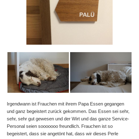
Irgendwann ist Frauchen mit ihrem Papa Essen gegangen
und ganz begeistert zurück gekommen. Das Essen sei sehr,
sehr, sehr gut gewesen und der Wirt und das ganze Service-
Personal seien sooooooo freundlich. Frauchen ist so
begeistert, dass sie angetönt hat, dass wir dieses Perle