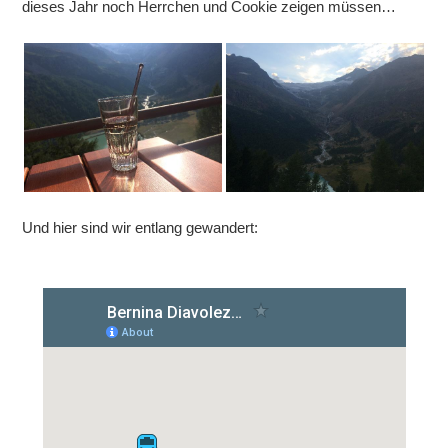
dieses Jahr noch Herrchen und Cookie zeigen müssen…
Und hier sind wir entlang gewandert: