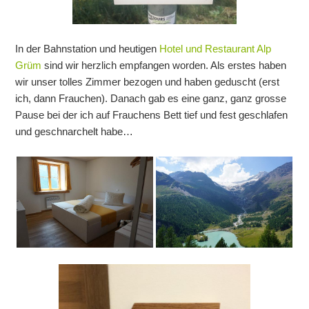
In der Bahnstation und heutigen
Hotel und Restaurant Alp
Grüm
sind wir herzlich empfangen worden. Als erstes haben
wir unser tolles Zimmer bezogen und haben geduscht (erst
ich, dann Frauchen). Danach gab es eine ganz, ganz grosse
Pause bei der ich auf Frauchens Bett tief und fest geschlafen
und geschnarchelt habe…