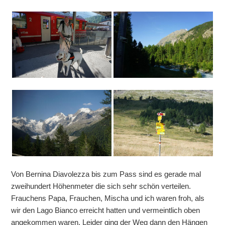
Von Bernina Diavolezza bis zum Pass sind es gerade mal
zweihundert Höhenmeter die sich sehr schön verteilen.
Frauchens Papa, Frauchen, Mischa und ich waren froh, als
wir den Lago Bianco erreicht hatten und vermeintlich oben
angekommen waren. Leider ging der Weg dann den Hängen