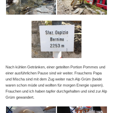
Nach kühlen Getränken, einer geteilten Portion Pommes und
einer ausführlichen Pause sind wir weiter. Frauchens Papa
und Mischa sind mit dem Zug weiter nach Alp Grüm (beide
waren schon müde und wollten für morgen Energie sparen).
Frauchen und ich haben tapfer durchgehalten und sind zur Alp
Grüm gewandert.