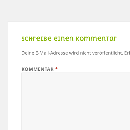
Schreibe einen Kommentar
Deine E-Mail-Adresse wird nicht veröffentlicht.
Er
KOMMENTAR
*