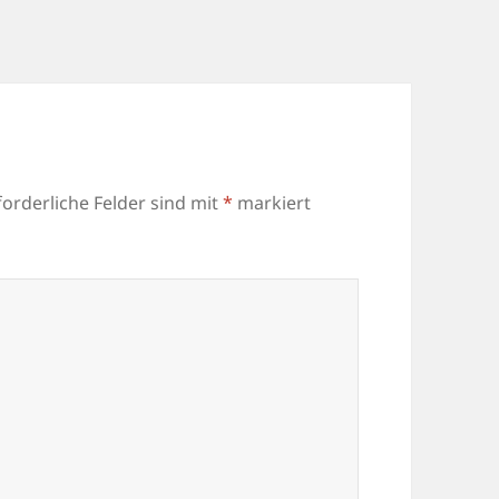
forderliche Felder sind mit
*
markiert