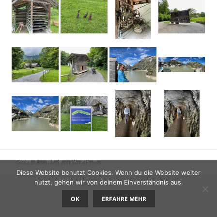
Stolz präsentiert von WordPress
Diese Website benutzt Cookies. Wenn du die Website weiter
nutzt, gehen wir von deinem Einverständnis aus.
OK
ERFAHRE MEHR