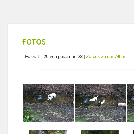
Fotos
Fotos 1 - 20 von gesammt 23 |
Zurück zu den Alben