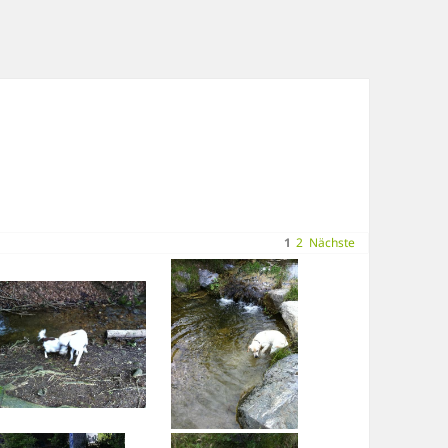
1
2
Nächste