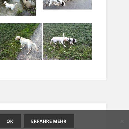
OK
ERFAHRE MEHR